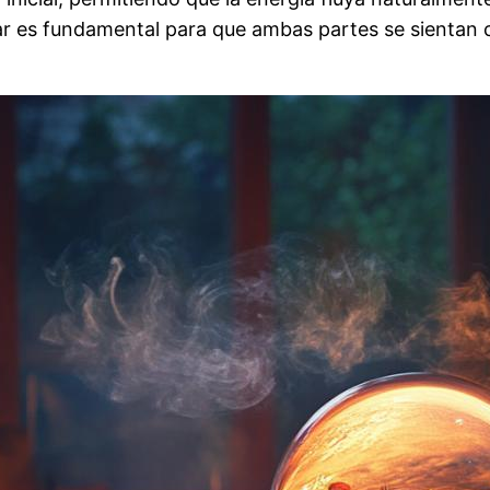
 es fundamental para que ambas partes se sientan có