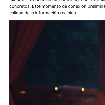
concretos. Este momento de conexión preliminar
calidad de la información recibida.