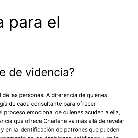
 para el
e de videncia?
l de las personas. A diferencia de quienes
gía de cada consultante para ofrecer
el proceso emocional de quienes acuden a ella,
cia que ofrece Charlene va más allá de revelar
y en la identificación de patrones que pueden