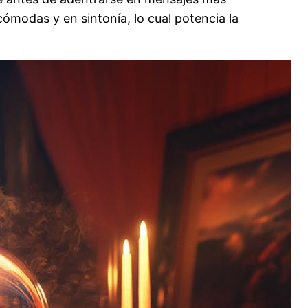
modas y en sintonía, lo cual potencia la