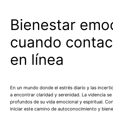
Bienestar emoc
cuando contac
en línea
En un mundo donde el estrés diario y las incer
a encontrar claridad y serenidad. La videncia
profundos de su vida emocional y espiritual. C
iniciar este camino de autoconocimiento y bien