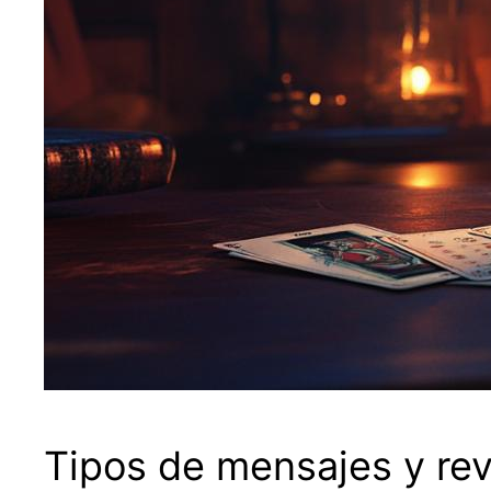
Tipos de mensajes y rev