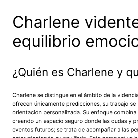
Charlene vident
equilibrio emoci
¿Quién es Charlene y qu
Charlene se distingue en el ámbito de la videnci
ofrecen únicamente predicciones, su trabajo se
orientación personalizada. Su enfoque combina l
creando un espacio seguro donde las dudas y pr
eventos futuros; se trata de acompañar a las p