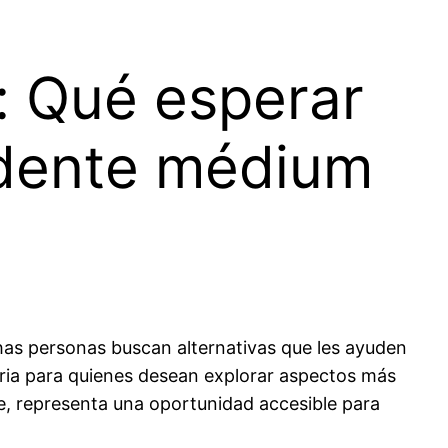
: Qué esperar
idente médium
has personas buscan alternativas que les ayuden
ria para quienes desean explorar aspectos más
e, representa una oportunidad accesible para