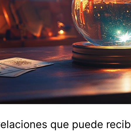
elaciones que puede recibi