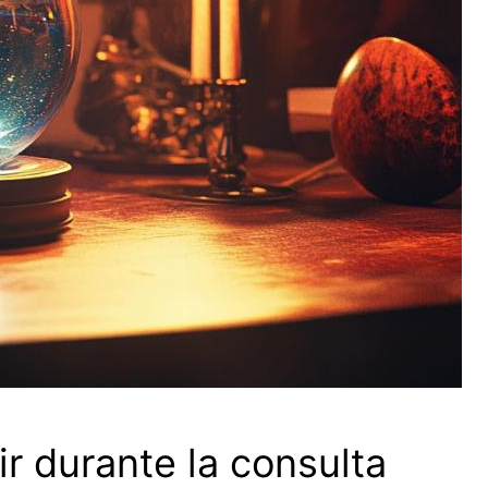
r durante la consulta