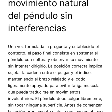
movimiento natural
del péndulo sin
interferencias
Una vez formulada la pregunta y establecido el
contexto, el paso final consiste en sostener el
péndulo con soltura y observar su movimiento
sin intentar dirigirlo. La posición correcta implica
sujetar la cadena entre el pulgar y el índice,
manteniendo el brazo relajado y el codo
ligeramente apoyado para evitar fatiga muscular
que pueda traducirse en movimientos
involuntarios. El péndulo debe colgar libremente,
sin tocar ninguna superficie. Antes de comenzar
la sesión propiamente dicha, conviene establecer