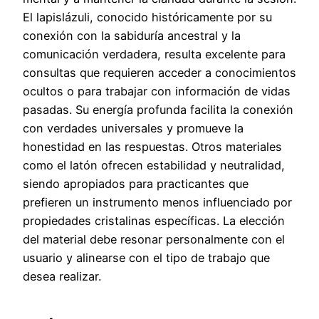
El lapislázuli, conocido históricamente por su
conexión con la sabiduría ancestral y la
comunicación verdadera, resulta excelente para
consultas que requieren acceder a conocimientos
ocultos o para trabajar con información de vidas
pasadas. Su energía profunda facilita la conexión
con verdades universales y promueve la
honestidad en las respuestas. Otros materiales
como el latón ofrecen estabilidad y neutralidad,
siendo apropiados para practicantes que
prefieren un instrumento menos influenciado por
propiedades cristalinas específicas. La elección
del material debe resonar personalmente con el
usuario y alinearse con el tipo de trabajo que
desea realizar.