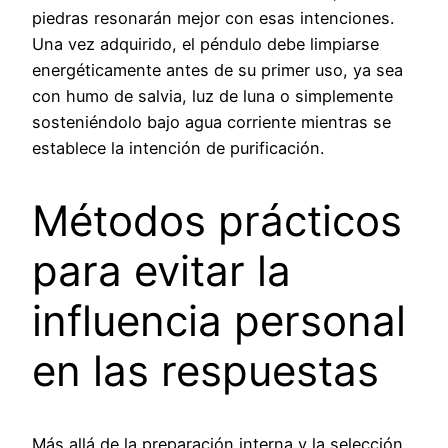
piedras resonarán mejor con esas intenciones.
Una vez adquirido, el péndulo debe limpiarse
energéticamente antes de su primer uso, ya sea
con humo de salvia, luz de luna o simplemente
sosteniéndolo bajo agua corriente mientras se
establece la intención de purificación.
Métodos prácticos
para evitar la
influencia personal
en las respuestas
Más allá de la preparación interna y la selección