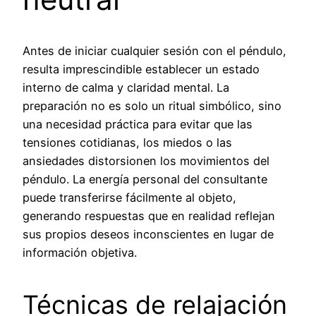
Antes de iniciar cualquier sesión con el péndulo,
resulta imprescindible establecer un estado
interno de calma y claridad mental. La
preparación no es solo un ritual simbólico, sino
una necesidad práctica para evitar que las
tensiones cotidianas, los miedos o las
ansiedades distorsionen los movimientos del
péndulo. La energía personal del consultante
puede transferirse fácilmente al objeto,
generando respuestas que en realidad reflejan
sus propios deseos inconscientes en lugar de
información objetiva.
Técnicas de relajación