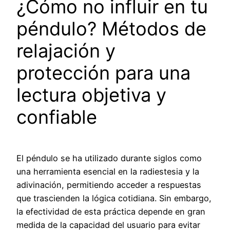
¿Cómo no influir en tu
péndulo? Métodos de
relajación y
protección para una
lectura objetiva y
confiable
El péndulo se ha utilizado durante siglos como
una herramienta esencial en la radiestesia y la
adivinación, permitiendo acceder a respuestas
que trascienden la lógica cotidiana. Sin embargo,
la efectividad de esta práctica depende en gran
medida de la capacidad del usuario para evitar