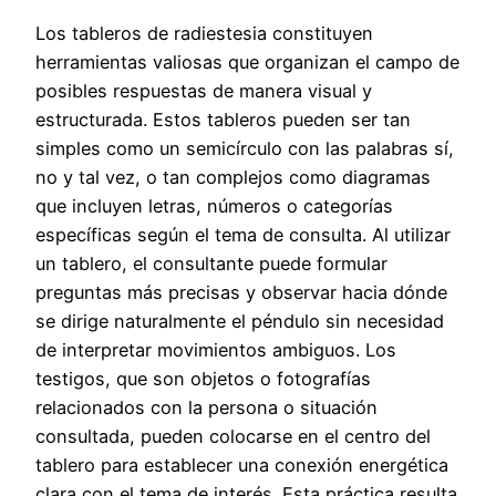
Los tableros de radiestesia constituyen
herramientas valiosas que organizan el campo de
posibles respuestas de manera visual y
estructurada. Estos tableros pueden ser tan
simples como un semicírculo con las palabras sí,
no y tal vez, o tan complejos como diagramas
que incluyen letras, números o categorías
específicas según el tema de consulta. Al utilizar
un tablero, el consultante puede formular
preguntas más precisas y observar hacia dónde
se dirige naturalmente el péndulo sin necesidad
de interpretar movimientos ambiguos. Los
testigos, que son objetos o fotografías
relacionados con la persona o situación
consultada, pueden colocarse en el centro del
tablero para establecer una conexión energética
clara con el tema de interés. Esta práctica resulta