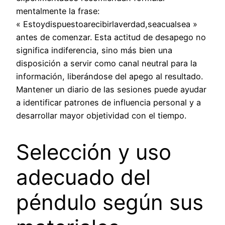
mentalmente la frase:
« Estoydispuestoarecibirlaverdad,seacualsea »
antes de comenzar. Esta actitud de desapego no
significa indiferencia, sino más bien una
disposición a servir como canal neutral para la
información, liberándose del apego al resultado.
Mantener un diario de las sesiones puede ayudar
a identificar patrones de influencia personal y a
desarrollar mayor objetividad con el tiempo.
Selección y uso
adecuado del
péndulo según sus