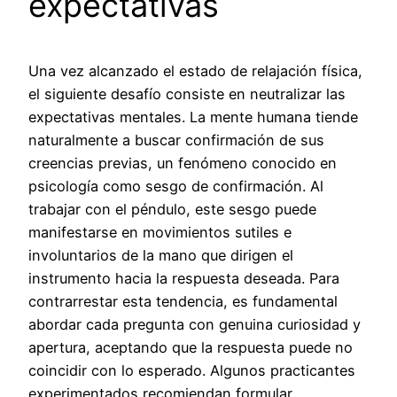
expectativas
Una vez alcanzado el estado de relajación física,
el siguiente desafío consiste en neutralizar las
expectativas mentales. La mente humana tiende
naturalmente a buscar confirmación de sus
creencias previas, un fenómeno conocido en
psicología como sesgo de confirmación. Al
trabajar con el péndulo, este sesgo puede
manifestarse en movimientos sutiles e
involuntarios de la mano que dirigen el
instrumento hacia la respuesta deseada. Para
contrarrestar esta tendencia, es fundamental
abordar cada pregunta con genuina curiosidad y
apertura, aceptando que la respuesta puede no
coincidir con lo esperado. Algunos practicantes
experimentados recomiendan formular