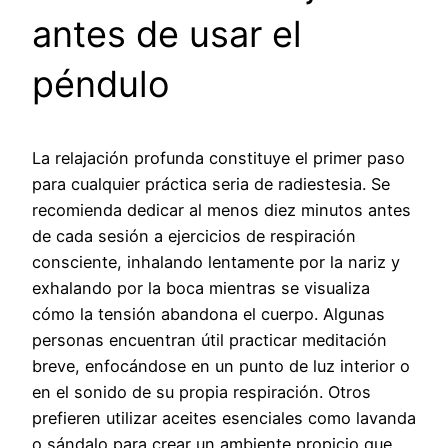
antes de usar el
péndulo
La relajación profunda constituye el primer paso
para cualquier práctica seria de radiestesia. Se
recomienda dedicar al menos diez minutos antes
de cada sesión a ejercicios de respiración
consciente, inhalando lentamente por la nariz y
exhalando por la boca mientras se visualiza
cómo la tensión abandona el cuerpo. Algunas
personas encuentran útil practicar meditación
breve, enfocándose en un punto de luz interior o
en el sonido de su propia respiración. Otros
prefieren utilizar aceites esenciales como lavanda
o sándalo para crear un ambiente propicio que