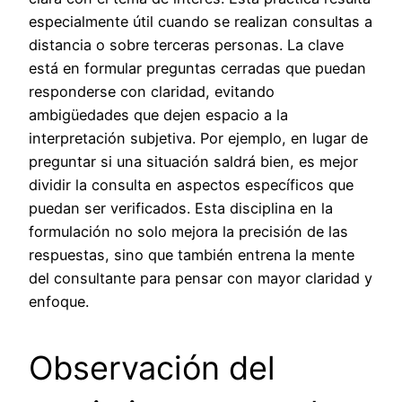
especialmente útil cuando se realizan consultas a
distancia o sobre terceras personas. La clave
está en formular preguntas cerradas que puedan
responderse con claridad, evitando
ambigüedades que dejen espacio a la
interpretación subjetiva. Por ejemplo, en lugar de
preguntar si una situación saldrá bien, es mejor
dividir la consulta en aspectos específicos que
puedan ser verificados. Esta disciplina en la
formulación no solo mejora la precisión de las
respuestas, sino que también entrena la mente
del consultante para pensar con mayor claridad y
enfoque.
Observación del