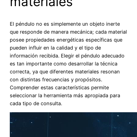
materiales
El péndulo no es simplemente un objeto inerte
que responde de manera mecánica; cada material
posee propiedades energéticas específicas que
pueden influir en la calidad y el tipo de
información recibida. Elegir el péndulo adecuado
es tan importante como desarrollar la técnica
correcta, ya que diferentes materiales resonan
con distintas frecuencias y propósitos.
Comprender estas características permite
seleccionar la herramienta más apropiada para
cada tipo de consulta.