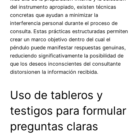
del instrumento apropiado, existen técnicas
concretas que ayudan a minimizar la
interferencia personal durante el proceso de
consulta. Estas prácticas estructuradas permiten
crear un marco objetivo dentro del cual el
péndulo puede manifestar respuestas genuinas,
reduciendo significativamente la posibilidad de
que los deseos inconscientes del consultante
distorsionen la información recibida.
Uso de tableros y
testigos para formular
preguntas claras