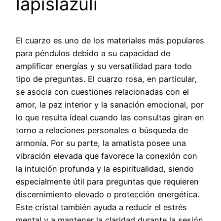
lapislázuli
El cuarzo es uno de los materiales más populares
para péndulos debido a su capacidad de
amplificar energías y su versatilidad para todo
tipo de preguntas. El cuarzo rosa, en particular,
se asocia con cuestiones relacionadas con el
amor, la paz interior y la sanación emocional, por
lo que resulta ideal cuando las consultas giran en
torno a relaciones personales o búsqueda de
armonía. Por su parte, la amatista posee una
vibración elevada que favorece la conexión con
la intuición profunda y la espiritualidad, siendo
especialmente útil para preguntas que requieren
discernimiento elevado o protección energética.
Este cristal también ayuda a reducir el estrés
mental y a mantener la claridad durante la sesión.