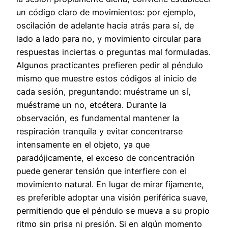
un código claro de movimientos: por ejemplo,
oscilación de adelante hacia atrás para sí, de
lado a lado para no, y movimiento circular para
respuestas inciertas o preguntas mal formuladas.
Algunos practicantes prefieren pedir al péndulo
mismo que muestre estos códigos al inicio de
cada sesión, preguntando: muéstrame un sí,
muéstrame un no, etcétera. Durante la
observación, es fundamental mantener la
respiración tranquila y evitar concentrarse
intensamente en el objeto, ya que
paradójicamente, el exceso de concentración
puede generar tensión que interfiere con el
movimiento natural. En lugar de mirar fijamente,
es preferible adoptar una visión periférica suave,
permitiendo que el péndulo se mueva a su propio
ritmo sin prisa ni presión. Si en algún momento