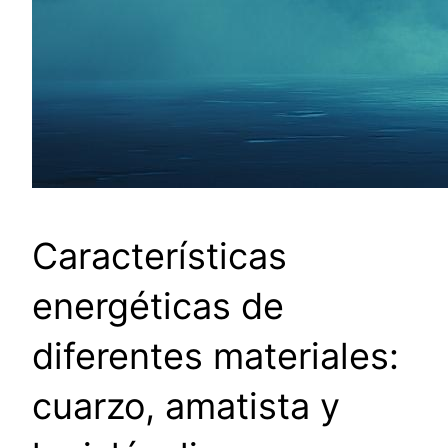
Características
energéticas de
diferentes materiales:
cuarzo, amatista y