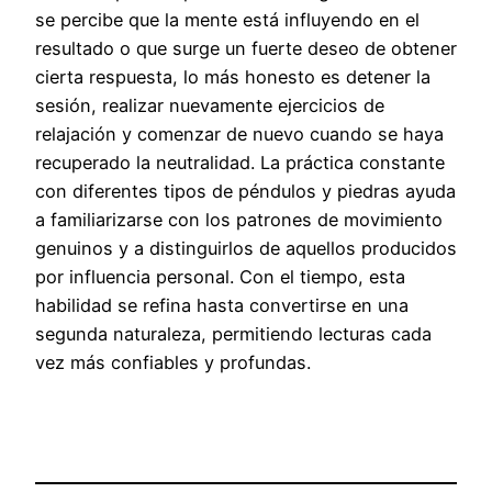
se percibe que la mente está influyendo en el
resultado o que surge un fuerte deseo de obtener
cierta respuesta, lo más honesto es detener la
sesión, realizar nuevamente ejercicios de
relajación y comenzar de nuevo cuando se haya
recuperado la neutralidad. La práctica constante
con diferentes tipos de péndulos y piedras ayuda
a familiarizarse con los patrones de movimiento
genuinos y a distinguirlos de aquellos producidos
por influencia personal. Con el tiempo, esta
habilidad se refina hasta convertirse en una
segunda naturaleza, permitiendo lecturas cada
vez más confiables y profundas.