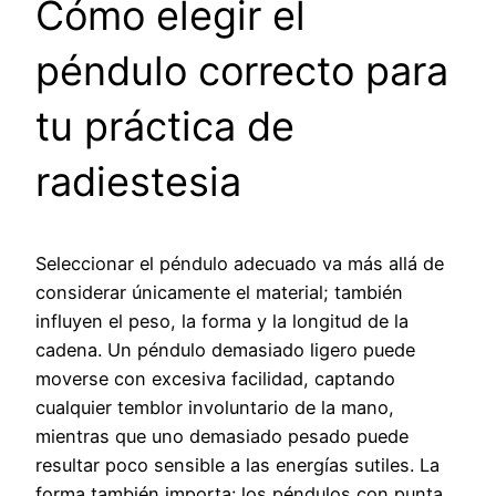
Cómo elegir el
péndulo correcto para
tu práctica de
radiestesia
Seleccionar el péndulo adecuado va más allá de
considerar únicamente el material; también
influyen el peso, la forma y la longitud de la
cadena. Un péndulo demasiado ligero puede
moverse con excesiva facilidad, captando
cualquier temblor involuntario de la mano,
mientras que uno demasiado pesado puede
resultar poco sensible a las energías sutiles. La
forma también importa: los péndulos con punta