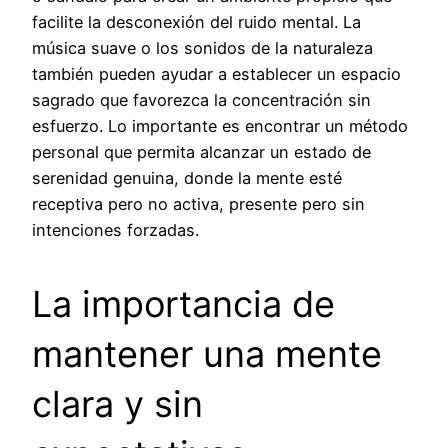
facilite la desconexión del ruido mental. La
música suave o los sonidos de la naturaleza
también pueden ayudar a establecer un espacio
sagrado que favorezca la concentración sin
esfuerzo. Lo importante es encontrar un método
personal que permita alcanzar un estado de
serenidad genuina, donde la mente esté
receptiva pero no activa, presente pero sin
intenciones forzadas.
La importancia de
mantener una mente
clara y sin