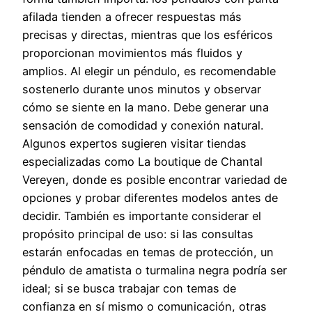
afilada tienden a ofrecer respuestas más
precisas y directas, mientras que los esféricos
proporcionan movimientos más fluidos y
amplios. Al elegir un péndulo, es recomendable
sostenerlo durante unos minutos y observar
cómo se siente en la mano. Debe generar una
sensación de comodidad y conexión natural.
Algunos expertos sugieren visitar tiendas
especializadas como La boutique de Chantal
Vereyen, donde es posible encontrar variedad de
opciones y probar diferentes modelos antes de
decidir. También es importante considerar el
propósito principal de uso: si las consultas
estarán enfocadas en temas de protección, un
péndulo de amatista o turmalina negra podría ser
ideal; si se busca trabajar con temas de
confianza en sí mismo o comunicación, otras