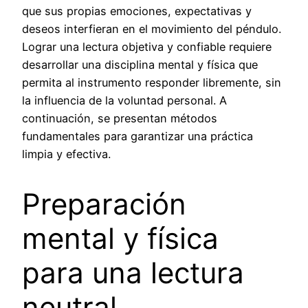
que sus propias emociones, expectativas y
deseos interfieran en el movimiento del péndulo.
Lograr una lectura objetiva y confiable requiere
desarrollar una disciplina mental y física que
permita al instrumento responder libremente, sin
la influencia de la voluntad personal. A
continuación, se presentan métodos
fundamentales para garantizar una práctica
limpia y efectiva.
Preparación
mental y física
para una lectura
neutral