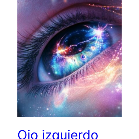
Ojo izquierdo