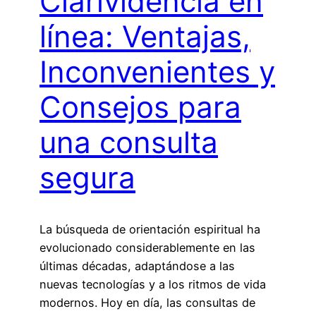
Clarividencia en
línea: Ventajas,
Inconvenientes y
Consejos para
una consulta
segura
La búsqueda de orientación espiritual ha
evolucionado considerablemente en las
últimas décadas, adaptándose a las
nuevas tecnologías y a los ritmos de vida
modernos. Hoy en día, las consultas de