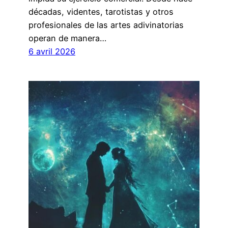
décadas, videntes, tarotistas y otros
profesionales de las artes adivinatorias
operan de manera…
6 avril 2026