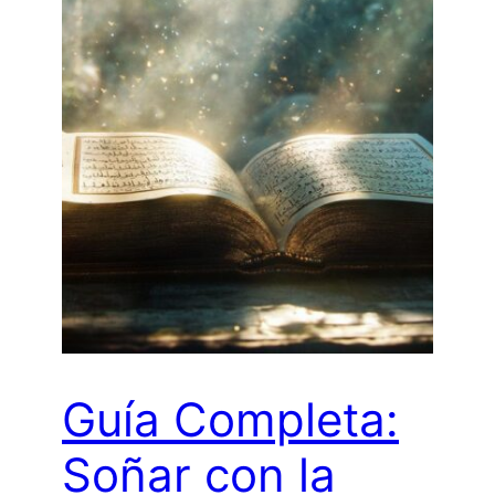
Guía Completa:
Soñar con la