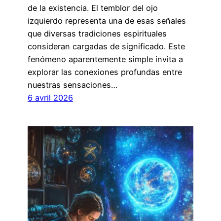
de la existencia. El temblor del ojo
izquierdo representa una de esas señales
que diversas tradiciones espirituales
consideran cargadas de significado. Este
fenómeno aparentemente simple invita a
explorar las conexiones profundas entre
nuestras sensaciones…
6 avril 2026