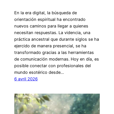
En la era digital, la búsqueda de
orientación espiritual ha encontrado
nuevos caminos para llegar a quienes
necesitan respuestas. La videncia, una
práctica ancestral que durante siglos se ha
ejercido de manera presencial, se ha
transformado gracias a las herramientas
de comunicación modernas. Hoy en día, es
posible conectar con profesionales del
mundo esotérico desde…
6 avril 2026