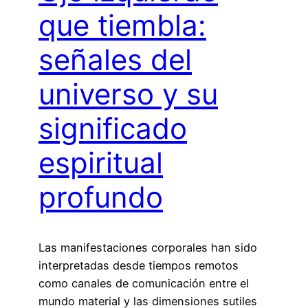
que tiembla:
señales del
universo y su
significado
espiritual
profundo
Las manifestaciones corporales han sido
interpretadas desde tiempos remotos
como canales de comunicación entre el
mundo material y las dimensiones sutiles