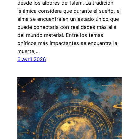
desde los albores del Islam. La tradición
islámica considera que durante el sueño, el
alma se encuentra en un estado único que
puede conectarla con realidades más allá
del mundo material. Entre los temas
oníricos más impactantes se encuentra la
muerte,…
6 avril 2026