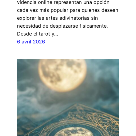
videncia online representan una opción
cada vez más popular para quienes desean
explorar las artes adivinatorias sin
necesidad de desplazarse físicamente.
Desde el tarot y…
6 avril 2026