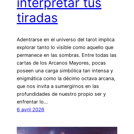
interpretar tus
tiradas
Adentrarse en el universo del tarot implica
explorar tanto lo visible como aquello que
permanece en las sombras. Entre todas las
cartas de los Arcanos Mayores, pocas
poseen una carga simbólica tan intensa y
enigmática como la décimo octava arcana,
que nos invita a sumergirnos en las
profundidades de nuestro propio ser y
enfrentar lo…
6 avril 2026