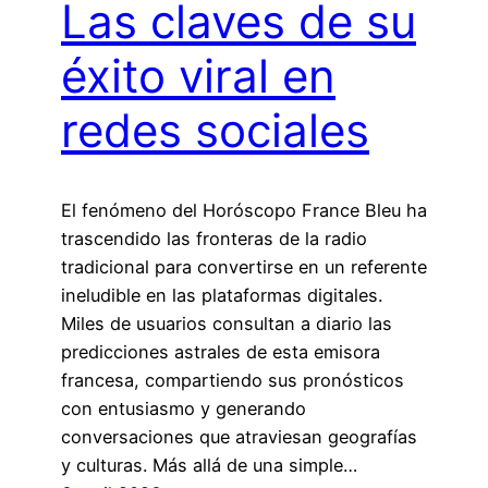
Las claves de su
éxito viral en
redes sociales
El fenómeno del Horóscopo France Bleu ha
trascendido las fronteras de la radio
tradicional para convertirse en un referente
ineludible en las plataformas digitales.
Miles de usuarios consultan a diario las
predicciones astrales de esta emisora
francesa, compartiendo sus pronósticos
con entusiasmo y generando
conversaciones que atraviesan geografías
y culturas. Más allá de una simple…