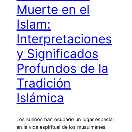
Muerte en el
Islam:
Interpretaciones
y Significados
Profundos de la
Tradición
Islámica
Los sueños han ocupado un lugar especial
en la vida espiritual de los musulmanes