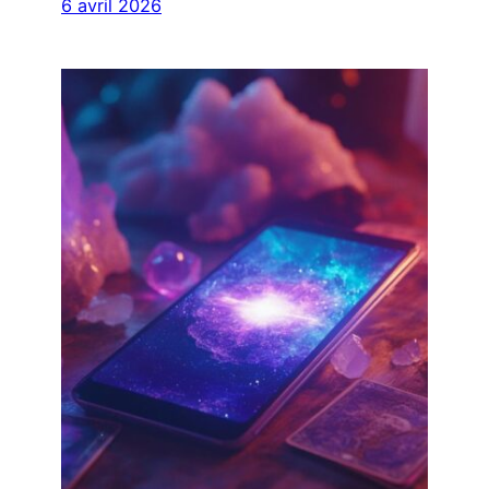
6 avril 2026