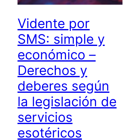
Vidente por
SMS: simple y
económico –
Derechos y
deberes según
la legislación de
servicios
esotéricos