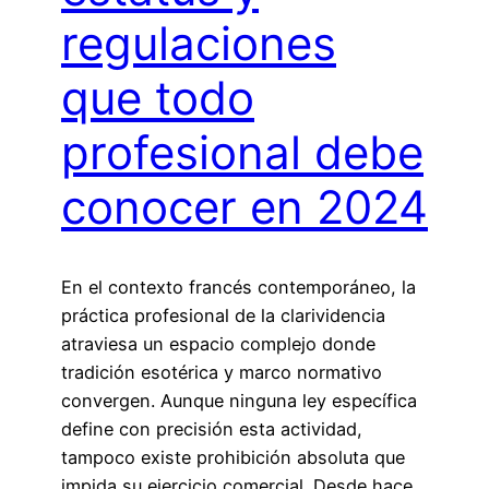
regulaciones
que todo
profesional debe
conocer en 2024
En el contexto francés contemporáneo, la
práctica profesional de la clarividencia
atraviesa un espacio complejo donde
tradición esotérica y marco normativo
convergen. Aunque ninguna ley específica
define con precisión esta actividad,
tampoco existe prohibición absoluta que
impida su ejercicio comercial. Desde hace