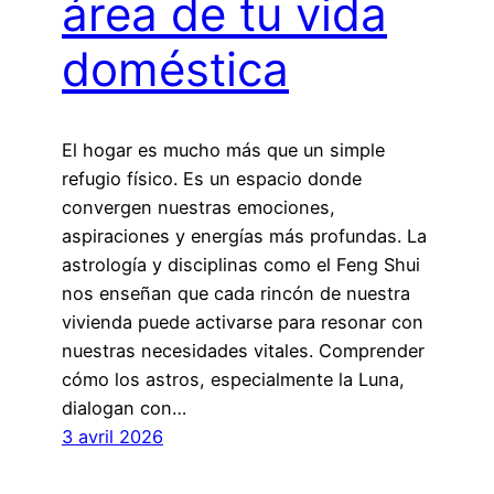
área de tu vida
doméstica
El hogar es mucho más que un simple
refugio físico. Es un espacio donde
convergen nuestras emociones,
aspiraciones y energías más profundas. La
astrología y disciplinas como el Feng Shui
nos enseñan que cada rincón de nuestra
vivienda puede activarse para resonar con
nuestras necesidades vitales. Comprender
cómo los astros, especialmente la Luna,
dialogan con…
3 avril 2026