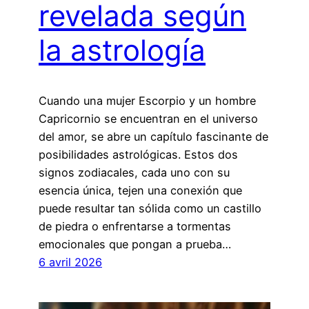
revelada según
la astrología
Cuando una mujer Escorpio y un hombre
Capricornio se encuentran en el universo
del amor, se abre un capítulo fascinante de
posibilidades astrológicas. Estos dos
signos zodiacales, cada uno con su
esencia única, tejen una conexión que
puede resultar tan sólida como un castillo
de piedra o enfrentarse a tormentas
emocionales que pongan a prueba…
6 avril 2026